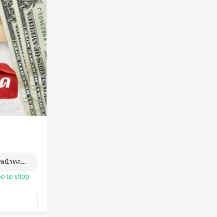
หน้าทอง 2 กล่อง
o to shop