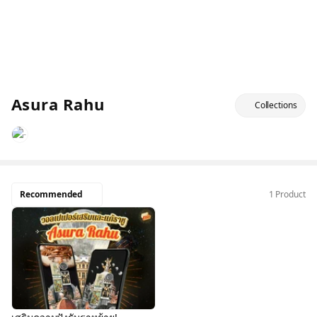
Asura Rahu
Collections
Recommended
1 Product