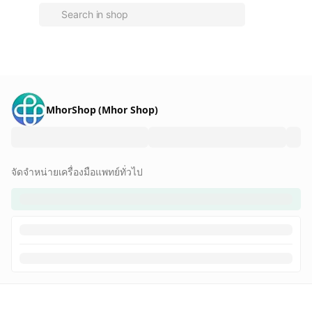
MhorShop (Mhor Shop)
จัดจำหน่ายเครื่องมือแพทย์ทั่วไป