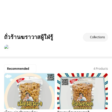
ถั่วร้านฆราวาสผู้ใฝ่รู้
Collections
Recommended
4 Products