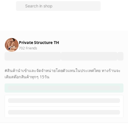
Private Structure TH
702 Friends
#สินค้านำเข้าและจัดจำหน่ายโดยตัวแทนในประเทศไทย ทางร้านจะ
เติมสต๊อกสินค้าทุกๆ 15วัน