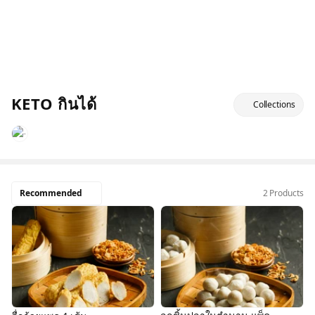
KETO กินได้
Collections
Recommended
2 Products