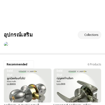
อุปกรณ์เสริม
Collections
Recommended
6 Products
Sold
Sold
Out
Out