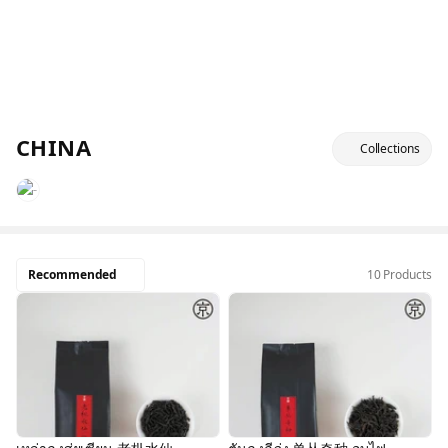
CHINA
Collections
Recommended
10 Products