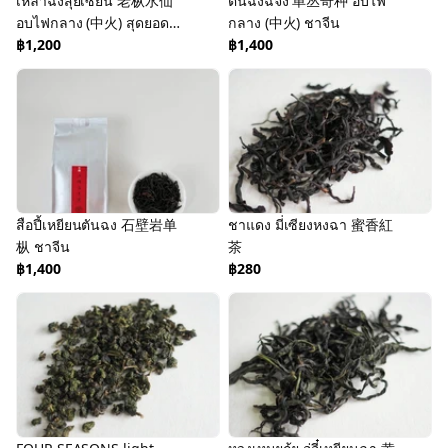
เหล่าฉงสุ่ยเซียน 老枞水仙
ตันฉงฉีจ่ง 单丛奇种 อบไฟ
อบไฟกลาง (中火) สุดยอด
กลาง (中火) ชาจีน
ชาอู่หลง อบไฟจากอู่อี๋ซาน
฿1,200
฿1,400
สือปี้เหยียนตันฉง 石壁岩单
ชาแดง มี่เซียงหงฉา 蜜香紅
枞 ชาจีน
茶
฿1,400
฿280