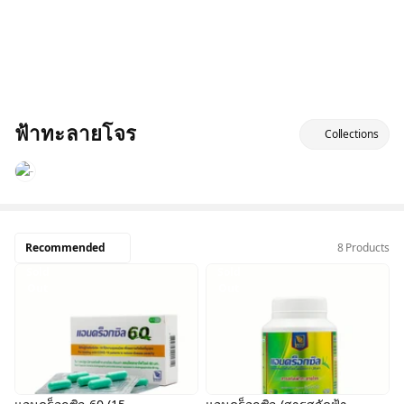
ฟ้าทะลายโจร
Collections
Recommended
8 Products
Sold
Sold
Out
Out