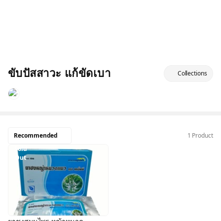
ขับปัสสาวะ แก้ขัดเบา
Collections
Recommended
1 Product
Sold
Out