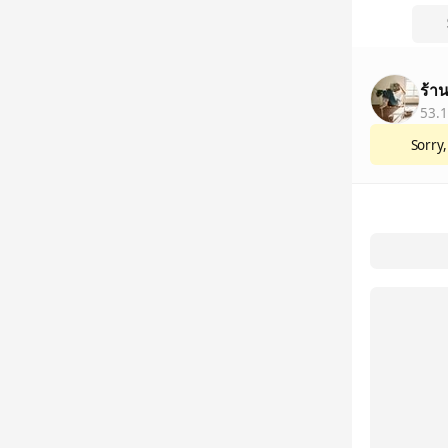
ร้าน
53.1
Sorry,