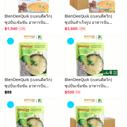
BlenDeeQuik (เบลนดีควิก)
BlenDeeQuik (เบลนดีควิก)
ซุปปั่นเข้มข้น อาหารปั่น
ซุปปั่นสำเร็จรูป อาหารปั่น
สำเร็จรูป สูตรเนื้อปลา
฿1,940
สำเร็จรูป สูตรเนื้อปลา
฿3,600
-12%
-18%
แซลมอน (แพ็ค 25 ซอง)
แซลมอน (ยกลัง 50 ซอง)
BlenDeeQuik (เบลนดีควิก)
BlenDeeQuik (เบลนดีควิก)
ซุปปั่นเข้มข้น อาหารปั่น
ซุปปั่นเข้มข้น อาหารปั่น
สำเร็จรูป สูตร Plant Based
฿88
สำเร็จรูป สูตร Plant Based
฿500
-5%
ขนาด 175 กรัม
175 กรัม (แพ็ค 6 ซอง)