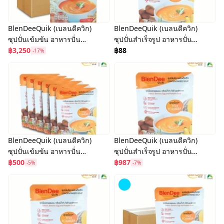
BlenDeeQuik (เบลนดีควิก)
BlenDeeQuik (เบลนดีควิก)
ซุปปั่นเข้มข้น อาหารปั่น
ซุปปั่นสำเร็จรูป อาหารปั่น
สำเร็จรูป สูตร Low
฿3,250
เสำเร็จรูป สูตรเนื้อปลา
฿88
-17%
Sodium (ยกลัง 50 ซอง)
แซลมอน
BlenDeeQuik (เบลนดีควิก)
BlenDeeQuik (เบลนดีควิก)
ซุปปั่นเข้มข้น อาหารปั่น
ซุปปั่นสำเร็จรูป อาหารปั่น
สำเร็จรูป สูตรเนื้อปลา
฿500
สำเร็จรูป สูตรเนื้อปลา
฿987
-5%
-7%
แซลมอน แพ็ค 6 ซอง
แซลมอน (แพ็ค 12 ซอง)