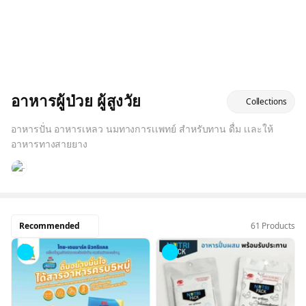
อาหารผู้ป่วย ผู้สูงวัย
Collections
อาหารปั่น อาหารเหลว นมทางการเเพทย์ สำหรับทาน ดื่ม เเละให้
อาหารทางสายยาง
Recommended
61 Products