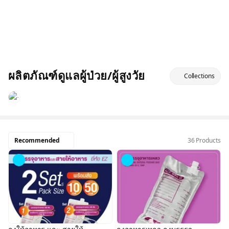
ผลิตภัณฑ์ดูแลผู้ป่วย/ผู้สูงวัย
Collections
Recommended
36 Products