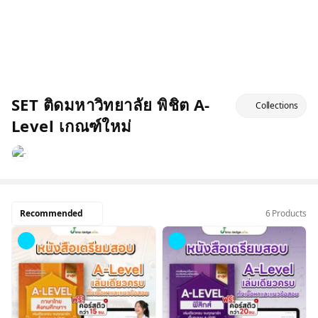
SET ติดมหาวิทยาลัย พิชิต A-
Collections
Level เกณฑ์ใหม่
Recommended
6 Products