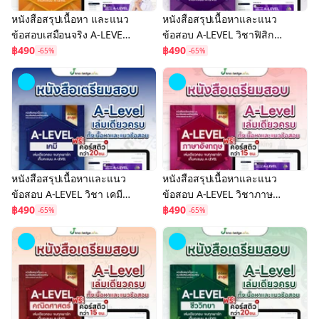
หนังสือสรุปเนื้อหา และแนว
หนังสือสรุปเนื้อหาและแนว
ข้อสอบเสมือนจริง A-LEVEL
ข้อสอบ A-LEVEL วิชาฟิสิกส์
วิชาภาษาไทย และ
฿490
เล่ม 2 พร้อมคอร์สติว 20
฿490
-65%
-65%
สังคมศึกษา+คอร์สติว
ชั่วโมง เฉลยละเอียด
ข้อสอบ 15 ชม.
หนังสือสรุปเนื้อหาและแนว
หนังสือสรุปเนื้อหาและแนว
ข้อสอบ A-LEVEL วิชา เคมี
ข้อสอบ A-LEVEL วิชาภาษา
คอร์สติว 20 ชั่วโมง
฿490
อังกฤษ พร้อมคอร์สติวเฉลย
฿490
-65%
-65%
ละเอียด 15 ชม.