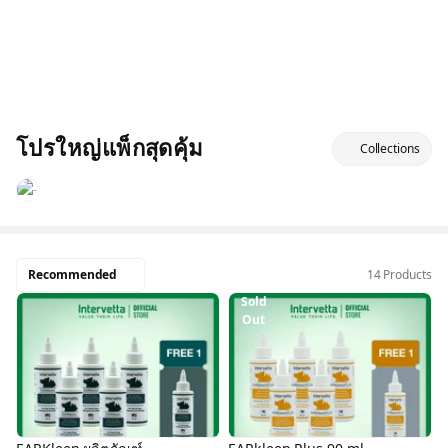
โปรใหญ่แพ็กสุดคุ้ม
Collections
Recommended
14 Products
Sold
Out