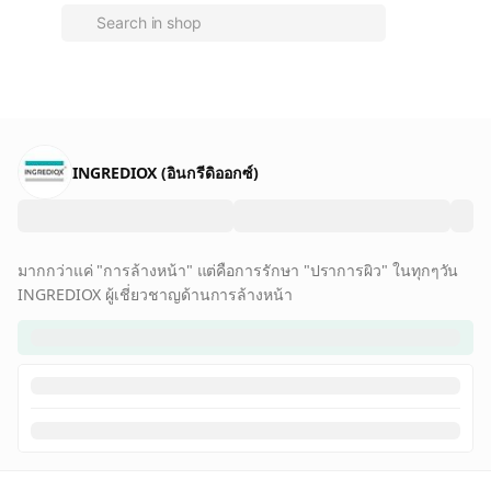
INGREDIOX (อินกรีดิออกซ์)
มากกว่าแค่ "การล้างหน้า" แต่คือการรักษา "ปราการผิว" ในทุกๆวัน
INGREDIOX ผู้เชี่ยวชาญด้านการล้างหน้า