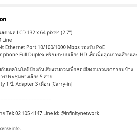
ion
ดงผล LCD 132 x 64 pixels (2.7’’)
 Line
it Ethernet Port 10/100/1000 Mbps รองรับ PoE
phone Full Duplex พร้อมระบบเสียง HD เพื่อเพิ่มคุณภาพเสียง
กับเทคโนโลยีป้องกันเสียงรบกวนเพื่อลดเสียงรบกวนจากรอบข้าง
ารประชุมทางเสียง 5 สาย
 1 ปี, Adapter 3 เดือน [Carry-in]
-----------------------------------
ขาย Tel: 02 105 4147 Line id: @infinitynetwork
icense info.