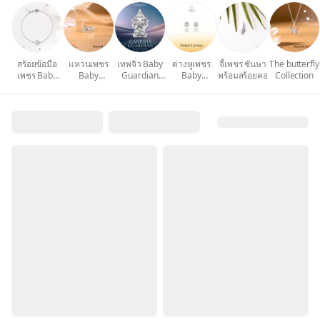
สร้อยข้อมือ
แหวนเพชร
เทพจิ๋ว Baby
ต่างหูเพชร
จี้เพชร ชันษา
The butterfly
เพชร Baby
Baby
Guardian
Baby
พร้อมสร้อยคอ
Collection
Guardian
Guardian
Diamond
Guardian
Diamond
Diamond
Diamond