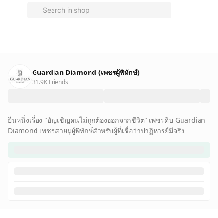
Guardian Diamond (เพชรผู้พิทักษ์)
31.9K Friends
ยืนหนึ่งเรื่อง "อัญเชิญคนไม่ถูกต้องออกจากชีวิต" เพชรดิบ Guardian
Diamond เพชรสายมูผู้พิทักษ์สำหรับผู้ที่เชื่อว่าปาฏิหารย์มีจริง