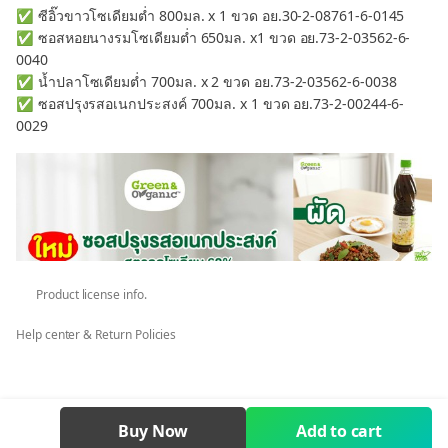
✅ ซีอิ๊วขาวโซเดียมต่ำ 800มล. x 1 ขวด อย.30-2-08761-6-0145
✅ ซอสหอยนางรมโซเดียมต่ำ 650มล. x1 ขวด อย.73-2-03562-6-
0040
✅ น้ำปลาโซเดียมต่ำ 700มล. x 2 ขวด อย.73-2-03562-6-0038
✅ ซอสปรุงรสอเนกประสงค์ 700มล. x 1 ขวด อย.73-2-00244-6-
0029
Product license info.
Help center & Return Policies
Buy Now
Add to cart