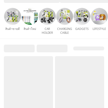
สินค้าขายดี
สินค้าใหม่
CAR
CHARGING
GADGETS
LIFESTYLE
HOLDER
CABLE