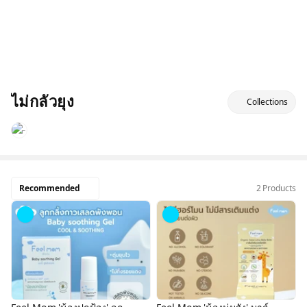
ไม่กลัวยุง
Collections
Recommended
2 Products