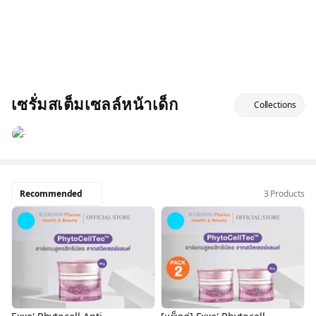
เซรั่มสเต็มเซลล์หน้าเด็ก
Collections
Recommended
3 Products