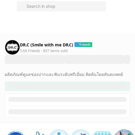
DR.C (Smile with me DR.C)
ร้านแนะนำ
5.6K Friends
807 items sold
ผลิตภัณฑ์ดูแลช่องปากและฟันระดับพรีเมี่ยม คิดค้นโดยทันตแพทย์