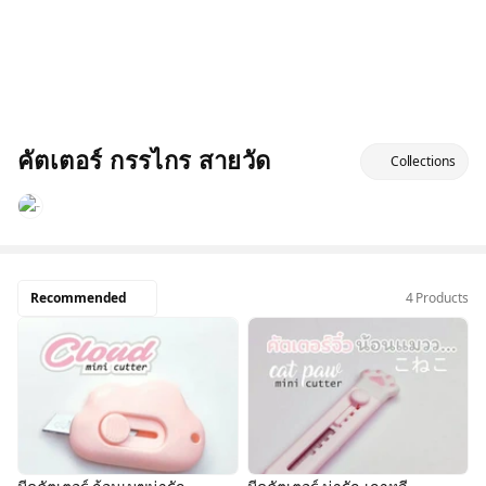
คัตเตอร์ กรรไกร สายวัด
Collections
Recommended
4 Products