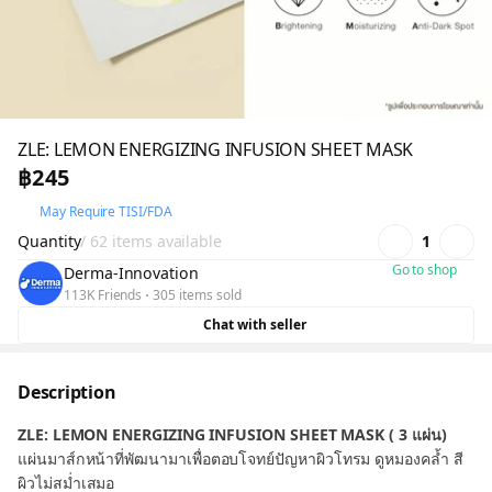
ZLE: LEMON ENERGIZING INFUSION SHEET MASK
฿245
May Require TISI/FDA
Quantity
/ 62 items available
1
Go to shop
Derma-Innovation
113K Friends
305 items sold
Chat with seller
Description
ZLE: LEMON ENERGIZING INFUSION SHEET MASK ( 3 แผ่น)
แผ่นมาส์กหน้าที่พัฒนามาเพื่อตอบโจทย์ปัญหาผิวโทรม ดูหมองคล้ำ สี
ผิวไม่สม่ำเสมอ