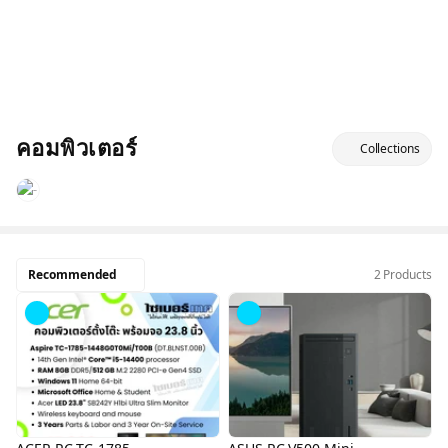
คอมพิวเตอร์
Collections
Recommended
2 Products