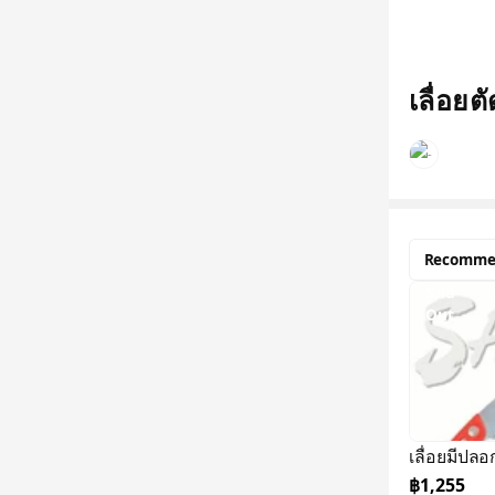
เลื่อยต
Recomme
Sold
Out
เลื่อยมีปลอ
฿1,255