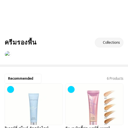
ครีมรองพื้น
Collections
Recommended
6 Products