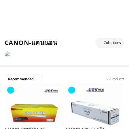
CANON-แคนนอน
Collections
Recommended
56 Products