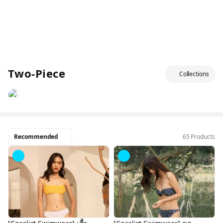
Two-Piece
Collections
Recommended
65 Products