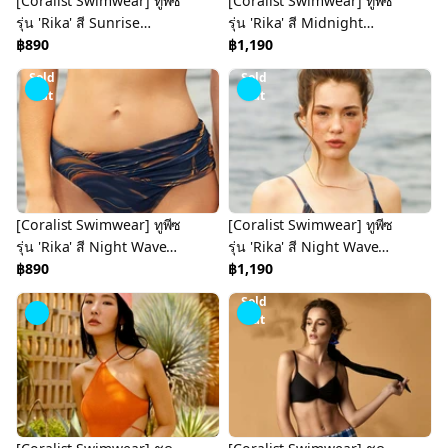
[Coralist Swimwear] ทูพีซ
[Coralist Swimwear] ทูพีซ
รุ่น 'Rika' สี Sunrise
รุ่น 'Rika' สี Midnight
spectrum (CREX190-
฿890
(CREX191-Top)
฿1,190
Bottom)
Sold
Sold
Out
Out
[Coralist Swimwear] ทูพีซ
[Coralist Swimwear] ทูพีซ
รุ่น 'Rika' สี Night Wave
รุ่น 'Rika' สี Night Wave
(CREX191-Bottom)
฿890
(CREX192-Top)
฿1,190
Sold
Out