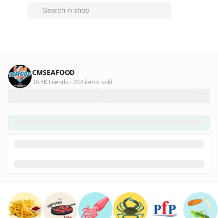
CMSEAFOOD
36.5K Friends
204 items sold