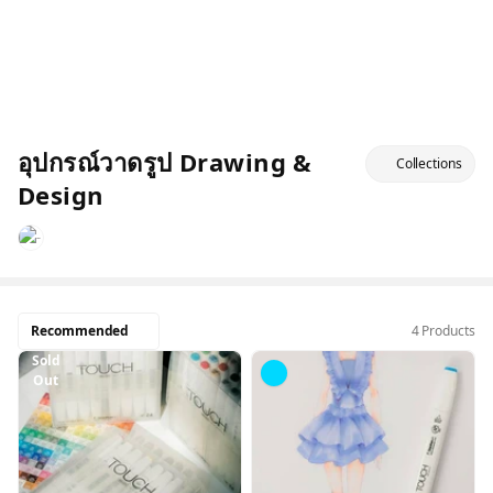
อุปกรณ์วาดรูป Drawing &
Collections
Design
Recommended
4 Products
Sold
Out