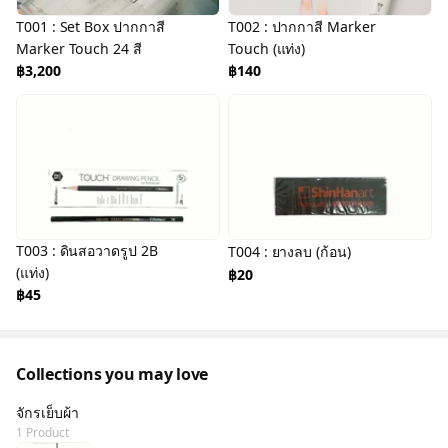
T001 : Set Box ปากกาสี
T002 : ปากกาสี Marker
Marker Touch 24 สี
Touch (แท่ง)
฿3,200
฿140
T003 : ดินสอวาดรูป 2B
T004 : ยางลบ (ก้อน)
(แท่ง)
฿20
฿45
Collections you may love
จักรเย็บผ้า
1 Product