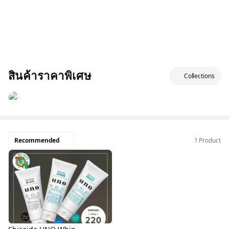
สินค้าราคาพิเศษ
Collections
Recommended
1 Product