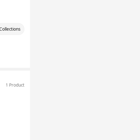
Collections
1 Product