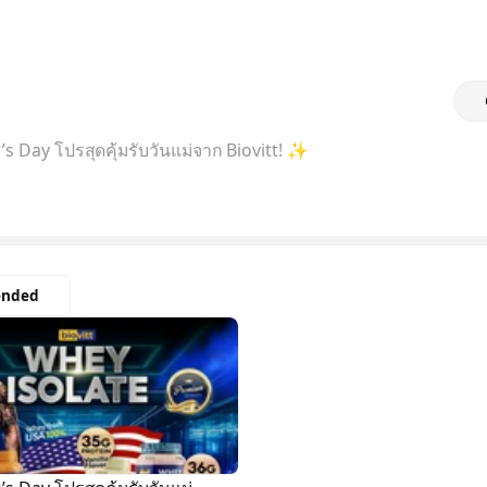
s Day โปรสุดคุ้มรับวันแม่จาก Biovitt! ✨
nded