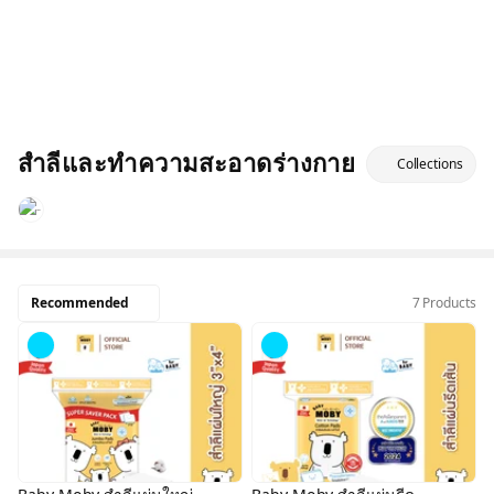
สำลีและทำความสะอาดร่างกาย
Collections
Recommended
7 Products