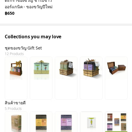
ตะกร้าของขวัญ ชาใบข้าว
ออร์แกนิค - ของขวัญปีใหม่
฿650
Collections you may love
ชุดของขวัญ Gift Set
12 Products
สินค้าขายดี
5 Products