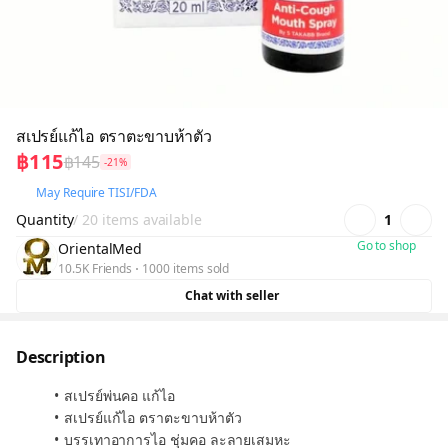
สเปรย์แก้ไอ ตราตะขาบห้าตัว
฿115
฿145
-21%
May Require TISI/FDA
Quantity
/ 20 items available
1
Go to shop
OrientalMed
10.5K Friends
1000 items sold
Chat with seller
Description
สเปรย์พ่นคอ แก้ไอ
สเปรย์แก้ไอ ตราตะขาบห้าตัว
บรรเทาอาการไอ ชุ่มคอ ละลายเสมหะ