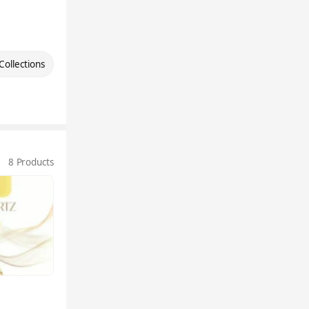
Collections
8 Products