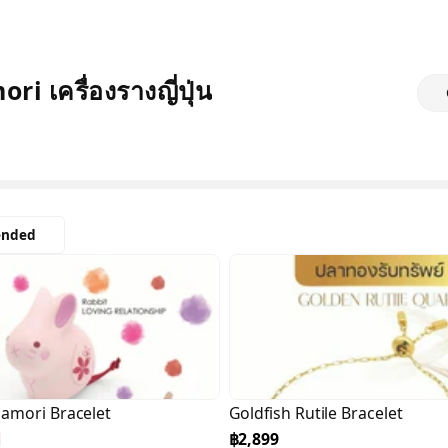
i เครื่องรางญี่ปุ่น
nded
amori Bracelet
Goldfish Rutile Bracelet
฿2,899