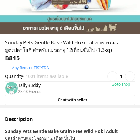
Sunday Pets Gentle Bake Wild Hoki Cat อาหารแมว
สูตรปลาโฮกิ สำหรับแมวอายุ 12เดือนขึ้นไป (1.3kg)
฿815
May Require TISI/FDA
Quantity
/ 1001 items available
1
Go to shop
TailyBuddy
23.6K Friends
Chat with seller
Description
Sunday Pets Gentle Bake Grain Free Wild Hoki Adult
Cat
สำหรับแมวโตอายุ 12 เดือนขึ้นไป