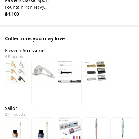
Kaweco Classic Sport
Fountain Pen Navy
(กรมท่า) ปากกาคาเวโก้
฿1,100
หมึกซึม รุ่น Classic Sport
Collections you may love
Kaweco Accessories
4 Products
Sailor
21 Products