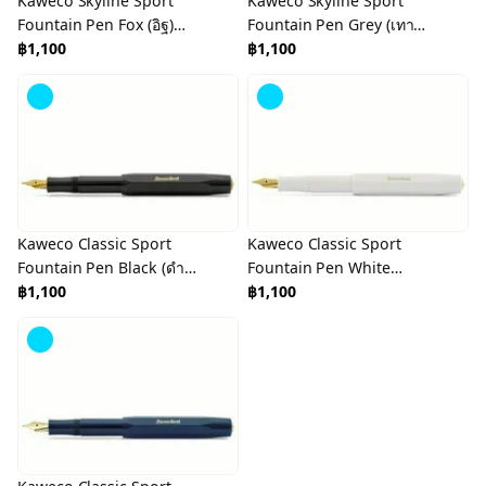
Kaweco Skyline Sport
Kaweco Skyline Sport
Fountain Pen Fox (อิฐ)
Fountain Pen Grey (เทา)
ปากกาคาเวโก้หมึกซึม รุ่น
฿1,100
ปากกาคาเวโก้หมึกซึม รุ่น
฿1,100
Skyline Sport
Skyline Sport
Kaweco Classic Sport
Kaweco Classic Sport
Fountain Pen Black (ดำ)
Fountain Pen White
ปากกาคาเวโก้หมึกซึม รุ่น
฿1,100
(ขาว) ปากกาคาเวโก้หมึก
฿1,100
Classic Sport
ซึม รุ่น Classic Sport