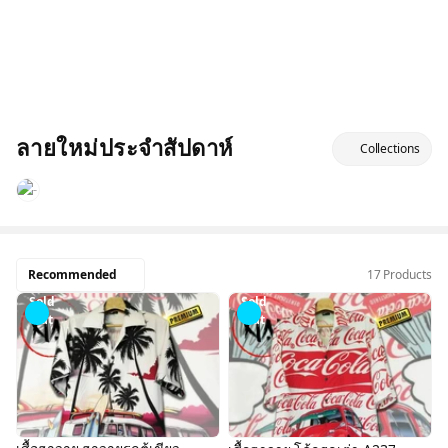
ลายใหม่ประจำสัปดาห์
Collections
Recommended
17 Products
Sold
Sold
Out
Out