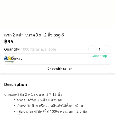
ฉาก 2 หน้า ขนาด 3 x 12 นิ้ว bsg-6
฿95
Quantity
/ 1000 items available
1
Go to shop
BSG
Chat with seller
Description
ฉากอะคริลิค 2 หน้า ขนาด 3 * 12 นิ้ว
ฉากอะคริลิค 2 หน้า แนวนอน
สำหรับใส่ป้าย หรือ ภาพสินค้าได้ทั้งสองด้าน
ผลิตจากอะคริลิคสีใส 100% ความหนา 2.5 มิล