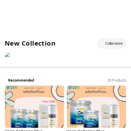
New Collection
Collections
Recommended
20 Products