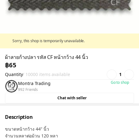
Sorry, this shop is temporarily unavailable.
ผ้าลายก้างปลา รหัส CF หน้ากว้าง 44 นิ้ว
฿65
Quantity
/ 10000 items available
1
Go to shop
Montra Trading
992 Friends
Chat with seller
Description
ขนาดหน้ากว้าง 44” นิ้ว
จำนวนหลาต่อม้วน 120 หลา