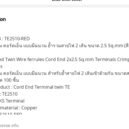
ion
4 : TE2510-RED
 คอร์ดเอ็น แบบมีฉนวน ย้ำรวมสายไฟ 2 เส้น ขนาด 2.5 Sq.mm (ส
ted Twin Wire ferrules Cord End 2x2.5 Sq.mm Terminals Crim
rs
คอร์ดเอ็น แบบมีฉนวน สำหรับย้ำสายไฟ 2 เส้นเข้าด้วยกัน ขนาด
 100 ชิ้น
duct : Cord End Terminal twin TE
 : TE2510
TKS Terminal
 material : Copper
 TE2510-RED
 electro Tin Plated
icense info.
: China