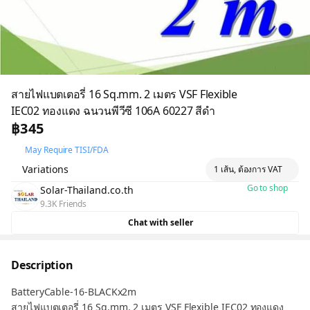
สายไฟแบตเตอรี่ 16 Sq.mm. 2 เมตร VSF Flexible
IEC02 ทองแดง ฉนวนพีวีซี 106A 60227 สีดำ
฿345
May Require TISI/FDA
Variations
1 เส้น, ต้องการ VAT
Go to shop
Solar-Thailand.co.th
9.3K Friends
Chat with seller
Description
BatteryCable-16-BLACKx2m
สายไฟแบตเตอรี่ 16 Sq.mm. 2 เมตร VSF Flexible IEC02 ทองแดง