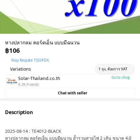
หางปลากลม คอร์ดเอ็น แบบมีฉนวน
฿106
May Require TISI/FDA
Variations
1 ถุง, ต้องการ VAT
Go to shop
Solar-Thailand.co.th
9.3K Friends
Chat with seller
Description
2025-08-14 : TE4012-BLACK
หางปลากลม คอร์ดเอ็น แบบมีฉนวน ย้ำรวมสายไฟ 2 เส้น ขนาด 4.0