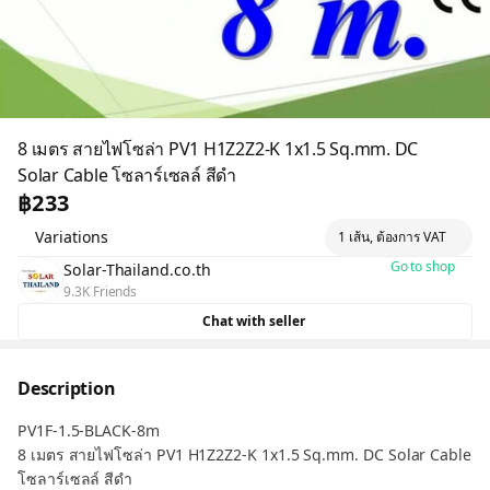
8 เมตร สายไฟโซล่า PV1 H1Z2Z2-K 1x1.5 Sq.mm. DC
Solar Cable โซลาร์เซลล์ สีดำ
฿233
Variations
1 เส้น, ต้องการ VAT
Go to shop
Solar-Thailand.co.th
9.3K Friends
Chat with seller
Description
PV1F-1.5-BLACK-8m
8 เมตร สายไฟโซล่า PV1 H1Z2Z2-K 1x1.5 Sq.mm. DC Solar Cable
โซลาร์เซลล์ สีดำ