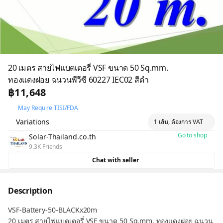
20 เมตร สายไฟแบตเตอรี่ VSF ขนาด 50 Sq.mm.
ทองแดงฝอย ฉนวนพีวีซี 60227 IEC02 สีดำ
฿11,648
May Require TISI/FDA
Variations
1 เส้น, ต้องการ VAT
Go to shop
Solar-Thailand.co.th
9.3K Friends
Chat with seller
Description
VSF-Battery-50-BLACKx20m
20 เมตร สายไฟแบตเตอรี่ VSF ขนาด 50 Sq.mm. ทองแดงฝอย ฉนวน