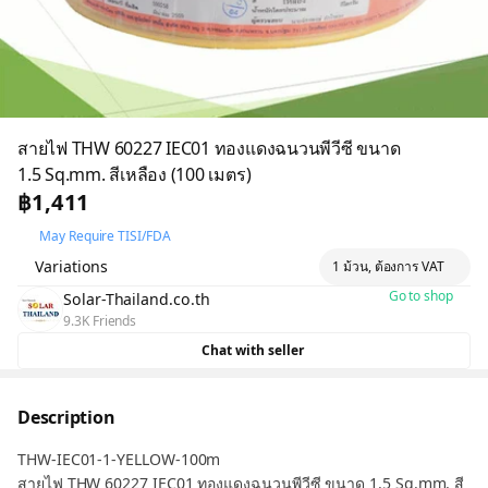
สายไฟ THW 60227 IEC01 ทองแดงฉนวนพีวีซี ขนาด
1.5 Sq.mm. สีเหลือง (100 เมตร)
฿1,411
May Require TISI/FDA
Variations
1 ม้วน, ต้องการ VAT
Go to shop
Solar-Thailand.co.th
9.3K Friends
Chat with seller
Description
THW-IEC01-1-YELLOW-100m
สายไฟ THW 60227 IEC01 ทองแดงฉนวนพีวีซี ขนาด 1.5 Sq.mm. สี